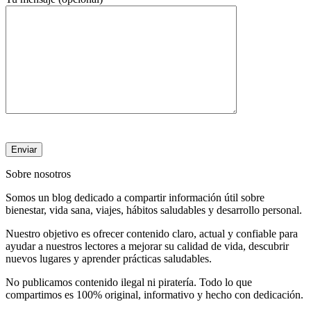
Sobre nosotros
Somos un blog dedicado a compartir información útil sobre
bienestar, vida sana, viajes, hábitos saludables y desarrollo personal.
Nuestro objetivo es ofrecer contenido claro, actual y confiable para
ayudar a nuestros lectores a mejorar su calidad de vida, descubrir
nuevos lugares y aprender prácticas saludables.
No publicamos contenido ilegal ni piratería. Todo lo que
compartimos es 100% original, informativo y hecho con dedicación.