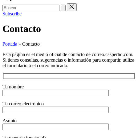
Buscar:
Subscribe
Contacto
Portada
»
Contacto
Esta página es el medio oficial de contacto de correo.casperhd.com.
Si tienes consultas, sugerencias o información para compartir, utiliza
el formulario o el correo indicado.
Tu nombre
Tu correo electrónico
Asunto
Tu mensaje (opcional)