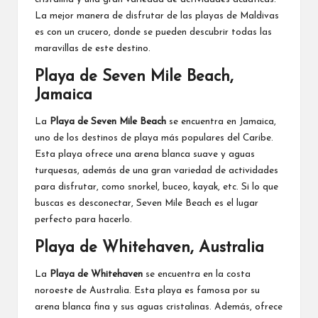
La mejor manera de disfrutar de las playas de Maldivas
es con un crucero, donde se pueden descubrir todas las
maravillas de este destino.
Playa de Seven Mile Beach,
Jamaica
La
Playa de Seven Mile Beach
se encuentra en Jamaica,
uno de los destinos de playa más populares del Caribe.
Esta playa ofrece una arena blanca suave y aguas
turquesas, además de una gran variedad de actividades
para disfrutar, como snorkel, buceo, kayak, etc. Si lo que
buscas es desconectar, Seven Mile Beach es el lugar
perfecto para hacerlo.
Playa de Whitehaven, Australia
La
Playa de Whitehaven
se encuentra en la costa
noroeste de Australia. Esta playa es famosa por su
arena blanca fina y sus aguas cristalinas. Además, ofrece