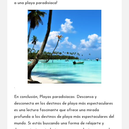
a una playa paradisíaca!
.
En conclusión, Playas paradisíacas: Descansa y
desconecta en los destinos de playa más espectaculares
es una lectura fascinante que ofrece una mirada
profunda a los destinos de playa más espectaculares del
mundo. Si estás buscando una forma de relajarte y