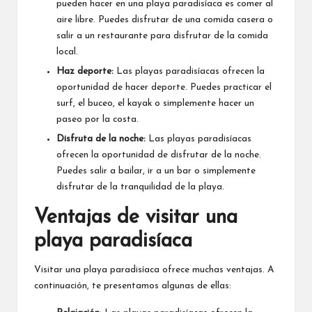
pueden hacer en una playa paradisíaca es comer al
aire libre. Puedes disfrutar de una comida casera o
salir a un restaurante para disfrutar de la comida
local.
Haz deporte:
Las playas paradisíacas ofrecen la
oportunidad de hacer deporte. Puedes practicar el
surf, el buceo, el kayak o simplemente hacer un
paseo por la costa.
Disfruta de la noche:
Las playas paradisíacas
ofrecen la oportunidad de disfrutar de la noche.
Puedes salir a bailar, ir a un bar o simplemente
disfrutar de la tranquilidad de la playa.
Ventajas de visitar una
playa paradisíaca
Visitar una playa paradisíaca ofrece muchas ventajas. A
continuación, te presentamos algunas de ellas: