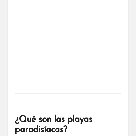
.
¿Qué son las playas
paradisíacas?