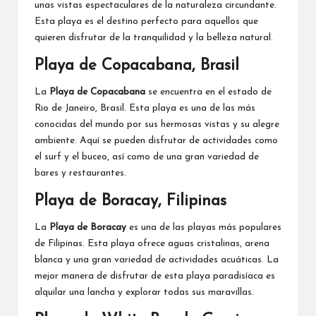
unas vistas espectaculares de la naturaleza circundante.
Esta playa es el destino perfecto para aquellos que
quieren disfrutar de la tranquilidad y la belleza natural.
Playa de Copacabana, Brasil
La
Playa de Copacabana
se encuentra en el estado de
Rio de Janeiro, Brasil. Esta playa es una de las más
conocidas del mundo por sus hermosas vistas y su alegre
ambiente. Aquí se pueden disfrutar de actividades como
el surf y el buceo, así como de una gran variedad de
bares y restaurantes.
Playa de Boracay, Filipinas
La
Playa de Boracay
es una de las playas más populares
de Filipinas. Esta playa ofrece aguas cristalinas, arena
blanca y una gran variedad de actividades acuáticas. La
mejor manera de disfrutar de esta playa paradisíaca es
alquilar una lancha y explorar todas sus maravillas.