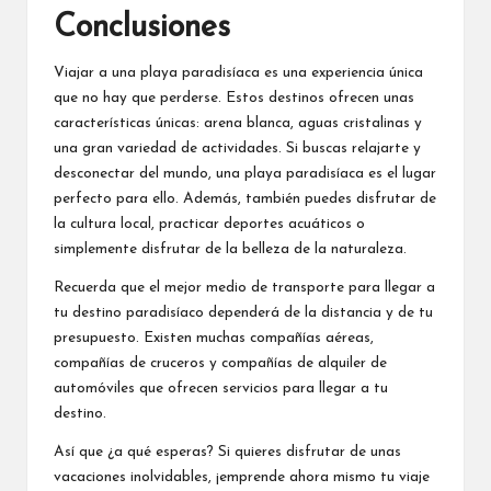
Conclusiones
Viajar a una playa paradisíaca es una experiencia única
que no hay que perderse. Estos destinos ofrecen unas
características únicas: arena blanca, aguas cristalinas y
una gran variedad de actividades. Si buscas relajarte y
desconectar del mundo, una playa paradisíaca es el lugar
perfecto para ello. Además, también puedes disfrutar de
la cultura local, practicar deportes acuáticos o
simplemente disfrutar de la belleza de la naturaleza.
Recuerda que el mejor medio de transporte para llegar a
tu destino paradisíaco dependerá de la distancia y de tu
presupuesto. Existen muchas compañías aéreas,
compañías de cruceros y compañías de alquiler de
automóviles que ofrecen servicios para llegar a tu
destino.
Así que ¿a qué esperas? Si quieres disfrutar de unas
vacaciones inolvidables, ¡emprende ahora mismo tu viaje