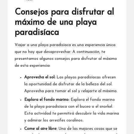
Consejos para disfrutar al
máximo de una playa
paradisíaca
Viajar a una playa paradisíaca es una experiencia única
que no hay que desaprovechar. A continuación, te
presentamos algunos consejos para disfrutar al máximo
de esta experiencia:
Aprovecha el sol:
Las playas paradisíacas ofrecen
la oportunidad de disfrutar de la belleza del sol.
Aprovecha para tomar el sol y relajarte al máximo.
Explora el fondo marino:
Explora el fondo marino
de la playa paradisíaca con el buceo o el snorkel.
Esta actividad te permitirá descubrir la vida marina
y admirar los arrecifes coralinos.
Come al aire libre:
Una de las mejores cosas que se