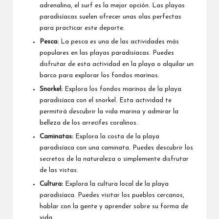
adrenalina, el surf es la mejor opción. Las playas
paradisíacas suelen ofrecer unas olas perfectas
para practicar este deporte.
Pesca:
La pesca es una de las actividades más
populares en las playas paradisíacas. Puedes
disfrutar de esta actividad en la playa o alquilar un
barco para explorar los fondos marinos.
Snorkel:
Explora los fondos marinos de la playa
paradisíaca con el snorkel. Esta actividad te
permitirá descubrir la vida marina y admirar la
belleza de los arrecifes coralinos.
Caminatas:
Explora la costa de la playa
paradisíaca con una caminata. Puedes descubrir los
secretos de la naturaleza o simplemente disfrutar
de las vistas.
Cultura:
Explora la cultura local de la playa
paradisíaca. Puedes visitar los pueblos cercanos,
hablar con la gente y aprender sobre su forma de
vida.