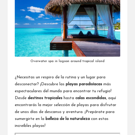
Overwater spa in lagoon around tropical island
¿Necesitas un respiro de la rutina y un lugar para
desconectar? ¡Descubre las
playas paradisíacas
más
espectaculares del mundo para encontrar tu refugio!
Desde
destinos tropicales
hasta
calas escondidas
, aquí
encontrarás la mejor selección de playas para disfrutar
de unos días de descanso y aventura. ¡Prepárate para
sumergirte en la
belleza de la naturaleza
con estas
increíbles playas!