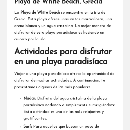
Playa de White Beach, Grecia
La
Playa de White Beach
se encuentra en la isla de
Grecia. Esta playa ofrece unas vistas maravillosas, una
arena blanca y un agua cristalina. La mejor manera de
disfrutar de esta playa paradisíaca es haciendo un
crucero por la isla.
Actividades para disfrutar
en una playa paradisíaca
Viajar a una playa paradisíaca ofrece la oportunidad de
disfrutar de muchas actividades. A continuación, te
presentamos algunas de las más populares:
Nadar:
Disfruta del agua cristalina de la playa
paradisíaca nadando o simplemente sumergiéndote.
Esta actividad es una de las más relajantes y
gratificantes.
Surf:
Para aquellos que buscan un poco de