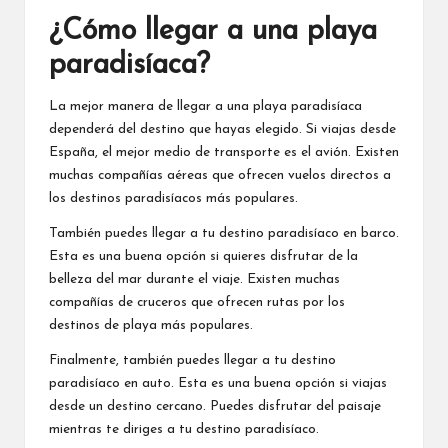
¿Cómo llegar a una playa
paradisíaca?
La mejor manera de llegar a una playa paradisíaca
dependerá del destino que hayas elegido. Si viajas desde
España, el mejor medio de transporte es el avión. Existen
muchas compañías aéreas que ofrecen vuelos directos a
los destinos paradisíacos más populares.
También puedes llegar a tu destino paradisíaco en barco.
Esta es una buena opción si quieres disfrutar de la
belleza del mar durante el viaje. Existen muchas
compañías de cruceros que ofrecen rutas por los
destinos de playa más populares.
Finalmente, también puedes llegar a tu destino
paradisíaco en auto. Esta es una buena opción si viajas
desde un destino cercano. Puedes disfrutar del paisaje
mientras te diriges a tu destino paradisíaco.