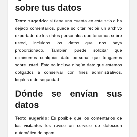
sobre tus datos
Texto sugerido:
si tiene una cuenta en este sitio o ha
dejado comentarios, puede solicitar recibir un archivo
exportado de los datos personales que tenemos sobre
usted, incluidos los datos que nos haya
proporcionado. También puede solicitar que
eliminemos cualquier dato personal que tengamos
sobre usted. Esto no incluye ningún dato que estemos
obligados a conservar con fines administrativos,
legales o de seguridad.
Dónde se envían sus
datos
Texto sugerido:
Es posible que los comentarios de
los visitantes los revise un servicio de detección
automática de spam.