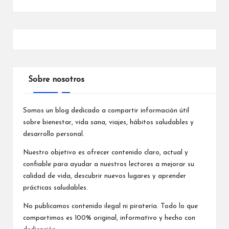
Sobre nosotros
Somos un blog dedicado a compartir información útil
sobre bienestar, vida sana, viajes, hábitos saludables y
desarrollo personal.
Nuestro objetivo es ofrecer contenido claro, actual y
confiable para ayudar a nuestros lectores a mejorar su
calidad de vida, descubrir nuevos lugares y aprender
prácticas saludables.
No publicamos contenido ilegal ni piratería. Todo lo que
compartimos es 100% original, informativo y hecho con