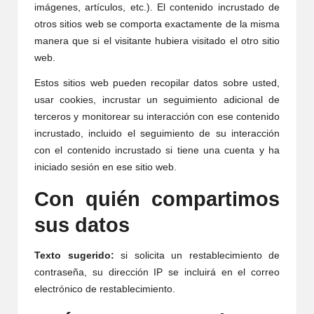
imágenes, artículos, etc.). El contenido incrustado de
otros sitios web se comporta exactamente de la misma
manera que si el visitante hubiera visitado el otro sitio
web.
Estos sitios web pueden recopilar datos sobre usted,
usar cookies, incrustar un seguimiento adicional de
terceros y monitorear su interacción con ese contenido
incrustado, incluido el seguimiento de su interacción
con el contenido incrustado si tiene una cuenta y ha
iniciado sesión en ese sitio web.
Con quién compartimos
sus datos
Texto sugerido:
si solicita un restablecimiento de
contraseña, su dirección IP se incluirá en el correo
electrónico de restablecimiento.