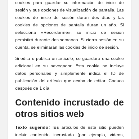
cookies para guardar su información de inicio de
sesión y sus opciones de visualización de pantalla. Las
cookies de inicio de sesión duran dos días y las
cookies de opciones de pantalla duran un año. Si
selecciona «Recordarme», su inicio de sesión
persistirá durante dos semanas. Si cierra sesión en su
cuenta, se eliminarán las cookies de inicio de sesión.
Si edita o publica un artículo, se guardará una cookie
adicional en su navegador. Esta cookie no incluye
datos personales y simplemente indica el ID de
publicación del artículo que acaba de editar. Caduca
después de 1 día.
Contenido incrustado de
otros sitios web
Texto sugerido: los
artículos de este sitio pueden
incluir contenido incrustado (por ejemplo, videos,