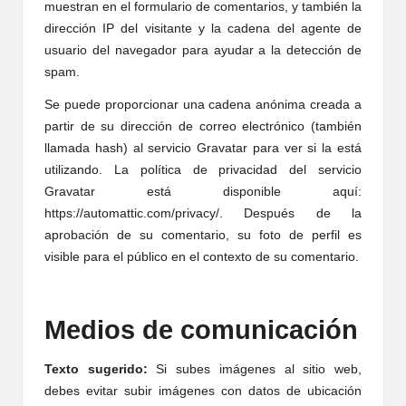
muestran en el formulario de comentarios, y también la
dirección IP del visitante y la cadena del agente de
usuario del navegador para ayudar a la detección de
spam.
Se puede proporcionar una cadena anónima creada a
partir de su dirección de correo electrónico (también
llamada hash) al servicio Gravatar para ver si la está
utilizando. La política de privacidad del servicio
Gravatar está disponible aquí:
https://automattic.com/privacy/. Después de la
aprobación de su comentario, su foto de perfil es
visible para el público en el contexto de su comentario.
Medios de comunicación
Texto sugerido:
Si subes imágenes al sitio web,
debes evitar subir imágenes con datos de ubicación