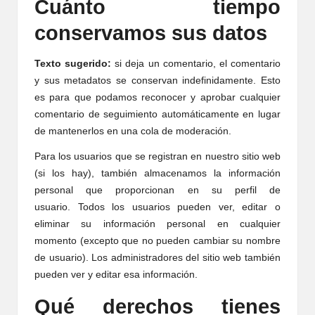
Cuánto tiempo
conservamos sus datos
Texto sugerido:
si deja un comentario, el comentario
y sus metadatos se conservan indefinidamente. Esto
es para que podamos reconocer y aprobar cualquier
comentario de seguimiento automáticamente en lugar
de mantenerlos en una cola de moderación.
Para los usuarios que se registran en nuestro sitio web
(si los hay), también almacenamos la información
personal que proporcionan en su perfil de
usuario. Todos los usuarios pueden ver, editar o
eliminar su información personal en cualquier
momento (excepto que no pueden cambiar su nombre
de usuario). Los administradores del sitio web también
pueden ver y editar esa información.
Qué derechos tienes