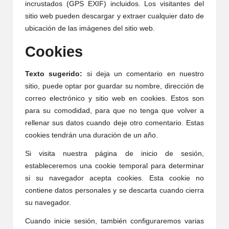
incrustados (GPS EXIF) incluidos. Los visitantes del
sitio web pueden descargar y extraer cualquier dato de
ubicación de las imágenes del sitio web.
Cookies
Texto sugerido:
si deja un comentario en nuestro
sitio, puede optar por guardar su nombre, dirección de
correo electrónico y sitio web en cookies. Estos son
para su comodidad, para que no tenga que volver a
rellenar sus datos cuando deje otro comentario. Estas
cookies tendrán una duración de un año.
Si visita nuestra página de inicio de sesión,
estableceremos una cookie temporal para determinar
si su navegador acepta cookies. Esta cookie no
contiene datos personales y se descarta cuando cierra
su navegador.
Cuando inicie sesión, también configuraremos varias